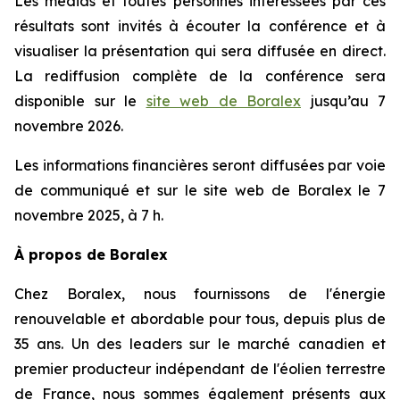
Les médias et toutes personnes intéressées par ces
résultats sont invités à écouter la conférence et à
visualiser la présentation qui sera diffusée en direct.
La rediffusion complète de la conférence sera
disponible sur le
site web de Boralex
jusqu’au 7
novembre 2026.
Les informations financières seront diffusées par voie
de communiqué et sur le site web de Boralex le 7
novembre 2025, à 7 h.
À propos de Boralex
Chez Boralex, nous fournissons de l'énergie
renouvelable et abordable pour tous, depuis plus de
35 ans. Un des leaders sur le marché canadien et
premier producteur indépendant de l'éolien terrestre
de France, nous sommes également présents aux