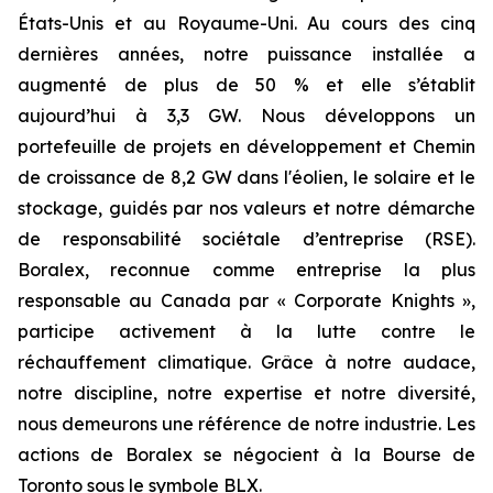
États-Unis et au Royaume-Uni. Au cours des cinq
dernières années, notre puissance installée a
augmenté de plus de 50 % et elle s’établit
aujourd’hui à 3,3 GW. Nous développons un
portefeuille de projets en développement et Chemin
de croissance de 8,2 GW dans l'éolien, le solaire et le
stockage, guidés par nos valeurs et notre démarche
de responsabilité sociétale d’entreprise (RSE).
Boralex, reconnue comme entreprise la plus
responsable au Canada par « Corporate Knights »,
participe activement à la lutte contre le
réchauffement climatique. Grâce à notre audace,
notre discipline, notre expertise et notre diversité,
nous demeurons une référence de notre industrie. Les
actions de Boralex se négocient à la Bourse de
Toronto sous le symbole BLX.