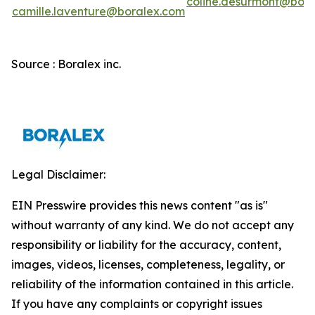
coline.desurmont@bora
camille.laventure@boralex.com
Source : Boralex inc.
Legal Disclaimer:
EIN Presswire provides this news content "as is"
without warranty of any kind. We do not accept any
responsibility or liability for the accuracy, content,
images, videos, licenses, completeness, legality, or
reliability of the information contained in this article.
If you have any complaints or copyright issues