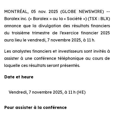
MONTRÉAL, 05 nov. 2025 (GLOBE NEWSWIRE) --
Boralex inc. (« Boralex » ou la « Société ») (TSX : BLX)
annonce que la divulgation des résultats financiers
du troisième trimestre de l’exercice financier 2025
aura lieu le vendredi, 7 novembre 2025, à 11 h.
Les analystes financiers et investisseurs sont invités à
assister à une conférence téléphonique au cours de
laquelle ces résultats seront présentés.
Date et heure
Vendredi, 7 novembre 2025, à 11 h (HE)
Pour assister à la conférence