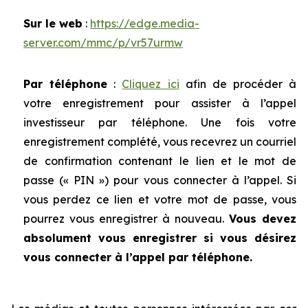
Sur le web
:
https://edge.media-
server.com/mmc/p/vr57urmw
Par téléphone
:
Cliquez ici
afin de procéder à
votre enregistrement pour assister à l’appel
investisseur par téléphone. Une fois votre
enregistrement complété, vous recevrez un courriel
de confirmation contenant le lien et le mot de
passe (« PIN ») pour vous connecter à l’appel. Si
vous perdez ce lien et votre mot de passe, vous
pourrez vous enregistrer à nouveau.
Vous devez
absolument vous enregistrer si vous désirez
vous connecter à l’appel par téléphone.